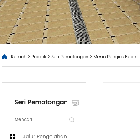
Rumah
>
Produk
>
Seri Pemotongan
> Mesin Pengiris Buah
Seri Pemotongan
Jalur Pengolahan