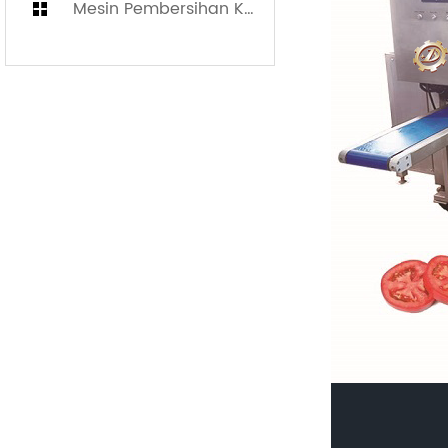
Mesin Pembersihan Kotak Putaran