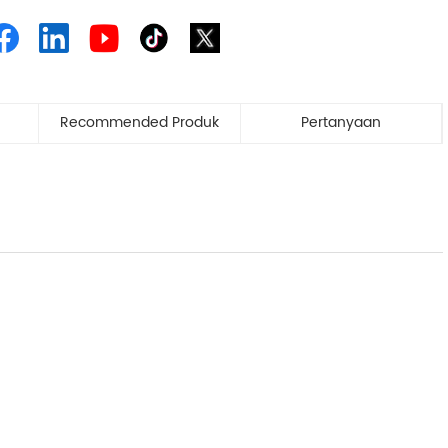
Recommended Produk
Pertanyaan