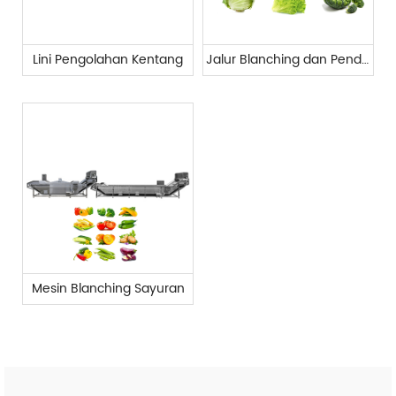
Lini Pengolahan Kentang
Jalur Blanching dan Pendinginan
Mesin Blanching Sayuran