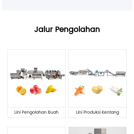
Jalur Pengolahan
Lini Pengolahan Buah
Lini Produksi Kentang