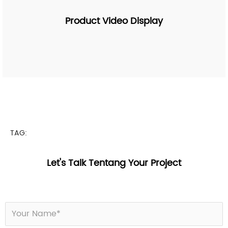
Product Video Display
TAG:
Let's Talk Tentang Your Project