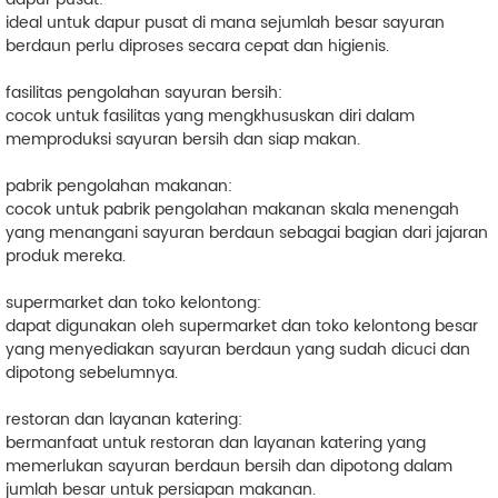
ideal untuk dapur pusat di mana sejumlah besar sayuran
berdaun perlu diproses secara cepat dan higienis.
fasilitas pengolahan sayuran bersih:
cocok untuk fasilitas yang mengkhususkan diri dalam
memproduksi sayuran bersih dan siap makan.
pabrik pengolahan makanan:
cocok untuk pabrik pengolahan makanan skala menengah
yang menangani sayuran berdaun sebagai bagian dari jajaran
produk mereka.
supermarket dan toko kelontong:
dapat digunakan oleh supermarket dan toko kelontong besar
yang menyediakan sayuran berdaun yang sudah dicuci dan
dipotong sebelumnya.
restoran dan layanan katering:
bermanfaat untuk restoran dan layanan katering yang
memerlukan sayuran berdaun bersih dan dipotong dalam
jumlah besar untuk persiapan makanan.