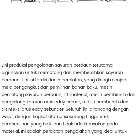
Lini produksi pengolahan sayuran berdaun terutama
digunakan untuk memotong dan membersihkan sayuran
berdaun. Lini ini terdiri dari 5 peralatan, yang dibagi menjadi:
meja pengangkut dan pemilihan bahan baku, mesin
pemotong sayuran berdaun, lift material, mesin pembersih dan
penghilang kotoran arus eddy primer, mesin pembersih dan
disinfeksi arus eddy sekunder. Seluruh lini dirancang dengan
wajar, dengan tingkat otomatisasi yang tinggi, efek
pembersihan yang baik, dan tidak ada kerusakan pada
material. Ini adalah peralatan pengolahan yang ideal untuk