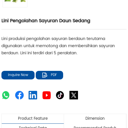
Lini Pengolahan Sayuran Daun Sedang
Lini produksi pengolahan sayuran berdaun terutama
digunakan untuk memotong dan membersihkan sayuran
berdaun. Lini ini terdiri dari 5 peralatan.
Inquire Now
PDF
Product Feature
Dimension