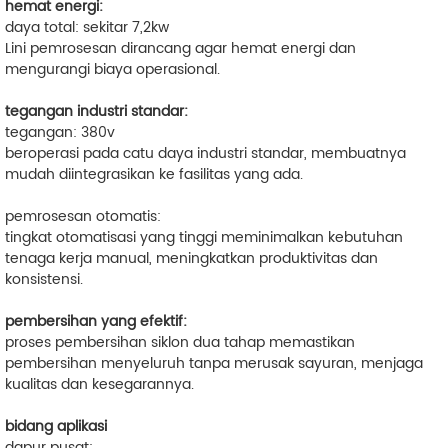
hemat energi:
daya total: sekitar 7,2kw
Lini pemrosesan dirancang agar hemat energi dan
mengurangi biaya operasional.
tegangan industri standar:
tegangan: 380v
beroperasi pada catu daya industri standar, membuatnya
mudah diintegrasikan ke fasilitas yang ada.
pemrosesan otomatis:
tingkat otomatisasi yang tinggi meminimalkan kebutuhan
tenaga kerja manual, meningkatkan produktivitas dan
konsistensi.
pembersihan yang efektif:
proses pembersihan siklon dua tahap memastikan
pembersihan menyeluruh tanpa merusak sayuran, menjaga
kualitas dan kesegarannya.
bidang aplikasi
dapur pusat: