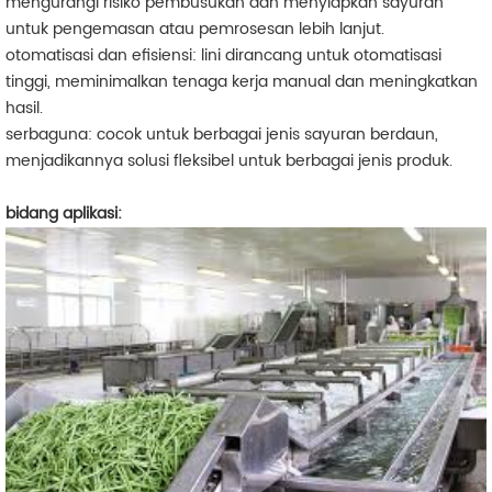
mengurangi risiko pembusukan dan menyiapkan sayuran
untuk pengemasan atau pemrosesan lebih lanjut.
otomatisasi dan efisiensi: lini dirancang untuk otomatisasi
tinggi, meminimalkan tenaga kerja manual dan meningkatkan
hasil.
serbaguna: cocok untuk berbagai jenis sayuran berdaun,
menjadikannya solusi fleksibel untuk berbagai jenis produk.
bidang aplikasi: