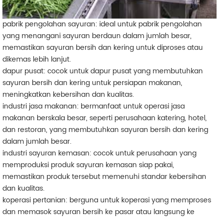
pabrik pengolahan sayuran: ideal untuk pabrik pengolahan
yang menangani sayuran berdaun dalam jumlah besar,
memastikan sayuran bersih dan kering untuk diproses atau
dikemas lebih lanjut.
dapur pusat: cocok untuk dapur pusat yang membutuhkan
sayuran bersih dan kering untuk persiapan makanan,
meningkatkan kebersihan dan kualitas.
industri jasa makanan: bermanfaat untuk operasi jasa
makanan berskala besar, seperti perusahaan katering, hotel,
dan restoran, yang membutuhkan sayuran bersih dan kering
dalam jumlah besar.
industri sayuran kemasan: cocok untuk perusahaan yang
memproduksi produk sayuran kemasan siap pakai,
memastikan produk tersebut memenuhi standar kebersihan
dan kualitas.
koperasi pertanian: berguna untuk koperasi yang memproses
dan memasok sayuran bersih ke pasar atau langsung ke