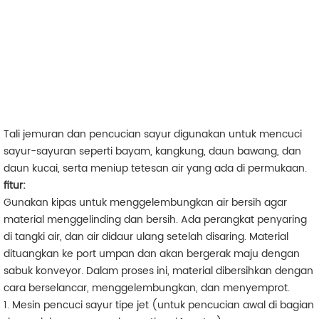
Tali jemuran dan pencucian sayur digunakan untuk mencuci
sayur-sayuran seperti bayam, kangkung, daun bawang, dan
daun kucai, serta meniup tetesan air yang ada di permukaan.
fitur:
Gunakan kipas untuk menggelembungkan air bersih agar
material menggelinding dan bersih. Ada perangkat penyaring
di tangki air, dan air didaur ulang setelah disaring. Material
dituangkan ke port umpan dan akan bergerak maju dengan
sabuk konveyor. Dalam proses ini, material dibersihkan dengan
cara berselancar, menggelembungkan, dan menyemprot.
1. Mesin pencuci sayur tipe jet (untuk pencucian awal di bagian