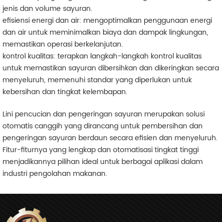
jenis dan volume sayuran.
efisiensi energi dan air: mengoptimalkan penggunaan energi
dan air untuk meminimalkan biaya dan dampak lingkungan,
memastikan operasi berkelanjutan.
kontrol kualitas: terapkan langkah-langkah kontrol kualitas
untuk memastikan sayuran dibersihkan dan dikeringkan secara
menyeluruh, memenuhi standar yang diperlukan untuk
kebersihan dan tingkat kelembapan.
Lini pencucian dan pengeringan sayuran merupakan solusi
otomatis canggih yang dirancang untuk pembersihan dan
pengeringan sayuran berdaun secara efisien dan menyeluruh.
Fitur-fiturnya yang lengkap dan otomatisasi tingkat tinggi
menjadikannya pilihan ideal untuk berbagai aplikasi dalam
industri pengolahan makanan.