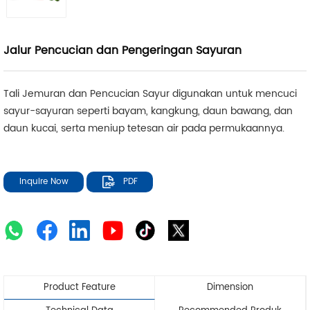
Jalur Pencucian dan Pengeringan Sayuran
Tali Jemuran dan Pencucian Sayur digunakan untuk mencuci
sayur-sayuran seperti bayam, kangkung, daun bawang, dan
daun kucai, serta meniup tetesan air pada permukaannya.
Inquire Now
PDF
Product Feature
Dimension