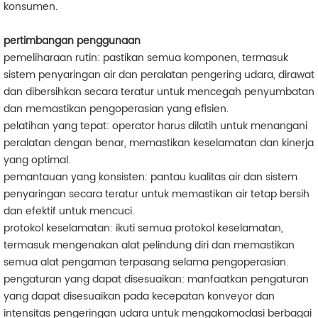
konsumen.
pertimbangan penggunaan
pemeliharaan rutin: pastikan semua komponen, termasuk
sistem penyaringan air dan peralatan pengering udara, dirawat
dan dibersihkan secara teratur untuk mencegah penyumbatan
dan memastikan pengoperasian yang efisien.
pelatihan yang tepat: operator harus dilatih untuk menangani
peralatan dengan benar, memastikan keselamatan dan kinerja
yang optimal.
pemantauan yang konsisten: pantau kualitas air dan sistem
penyaringan secara teratur untuk memastikan air tetap bersih
dan efektif untuk mencuci.
protokol keselamatan: ikuti semua protokol keselamatan,
termasuk mengenakan alat pelindung diri dan memastikan
semua alat pengaman terpasang selama pengoperasian.
pengaturan yang dapat disesuaikan: manfaatkan pengaturan
yang dapat disesuaikan pada kecepatan konveyor dan
intensitas pengeringan udara untuk mengakomodasi berbagai