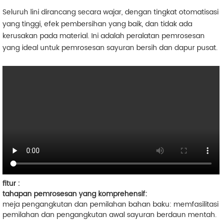
Seluruh lini dirancang secara wajar, dengan tingkat otomatisasi
yang tinggi, efek pembersihan yang baik, dan tidak ada
kerusakan pada material. Ini adalah peralatan pemrosesan
yang ideal untuk pemrosesan sayuran bersih dan dapur pusat.
fitur :
tahapan pemrosesan yang komprehensif:
meja pengangkutan dan pemilahan bahan baku: memfasilitasi
pemilahan dan pengangkutan awal sayuran berdaun mentah.