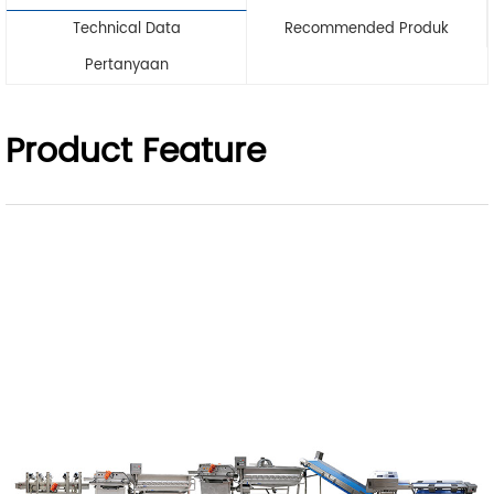
Technical Data
Recommended Produk
Pertanyaan
Product Feature