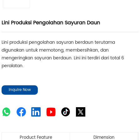
Lini Produksi Pengolahan Sayuran Daun
Lini produksi pengolahan sayuran berdaun terutama
digunakan untuk memotong, membersihkan, dan
mengeringkan sayuran berdaun. Lini ini terdiri dari total 6
peralatan.
Inquire Now
Product Feature
Dimension