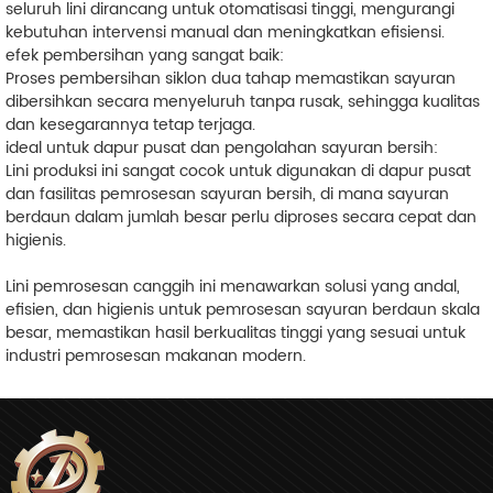
seluruh lini dirancang untuk otomatisasi tinggi, mengurangi
kebutuhan intervensi manual dan meningkatkan efisiensi.
efek pembersihan yang sangat baik:
Proses pembersihan siklon dua tahap memastikan sayuran
dibersihkan secara menyeluruh tanpa rusak, sehingga kualitas
dan kesegarannya tetap terjaga.
ideal untuk dapur pusat dan pengolahan sayuran bersih:
Lini produksi ini sangat cocok untuk digunakan di dapur pusat
dan fasilitas pemrosesan sayuran bersih, di mana sayuran
berdaun dalam jumlah besar perlu diproses secara cepat dan
higienis.
Lini pemrosesan canggih ini menawarkan solusi yang andal,
efisien, dan higienis untuk pemrosesan sayuran berdaun skala
besar, memastikan hasil berkualitas tinggi yang sesuai untuk
industri pemrosesan makanan modern.