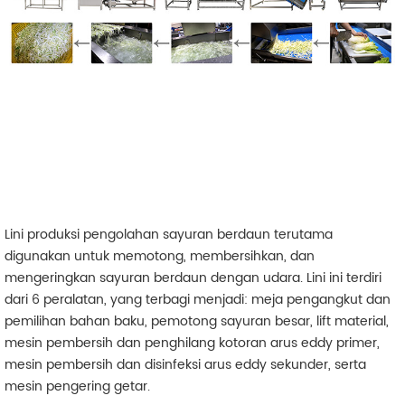
Lini produksi pengolahan sayuran berdaun terutama
digunakan untuk memotong, membersihkan, dan
mengeringkan sayuran berdaun dengan udara. Lini ini terdiri
dari 6 peralatan, yang terbagi menjadi: meja pengangkut dan
pemilihan bahan baku, pemotong sayuran besar, lift material,
mesin pembersih dan penghilang kotoran arus eddy primer,
mesin pembersih dan disinfeksi arus eddy sekunder, serta
mesin pengering getar.