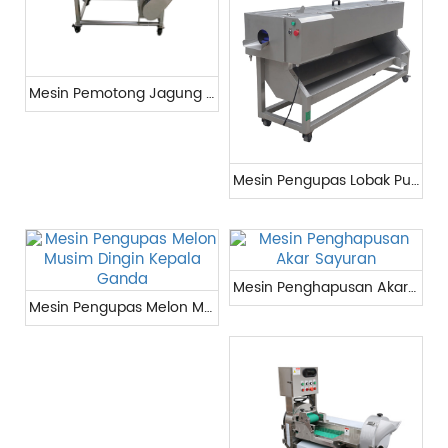
Mesin Pemotong Jagung Lobak
Mesin Pengupas Lobak Putih
Mesin Penghapusan Akar Sayuran
Mesin Pengupas Melon Musim Dingin Kepala Ganda