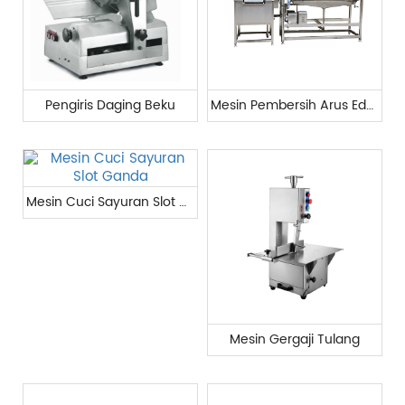
Pengiris Daging Beku
Mesin Pembersih Arus Eddy
Mesin Cuci Sayuran Slot Ganda
Mesin Gergaji Tulang