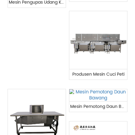
Mesin Pengupas Udang Komersial
Produsen Mesin Cuci Peti
Mesin Pemotong Daun Bawang