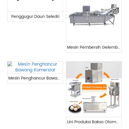
Penggugur Daun Seledri
Mesin Pembersih Gelembung
Mesin Penghancur Bawang Komersial
Lini Produksi Bakso Otomatis