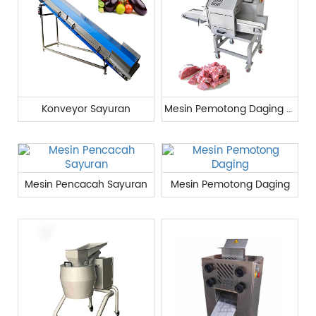
Konveyor Sayuran
Mesin Pemotong Daging Komersial
Mesin Pencacah Sayuran
Mesin Pemotong Daging