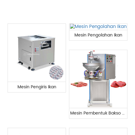
Mesin Pengolahan Ikan
Mesin Pengiris Ikan
Mesin Pembentuk Bakso Komersial