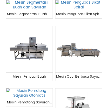
Mesin Segmentasi Buah dan Sayuran
Mesin Pengupas Sikat Spiral
Mesin Pencuci Buah
Mesin Cuci Berbusa Sayuran
Mesin Pemotong Sayuran Otomatis