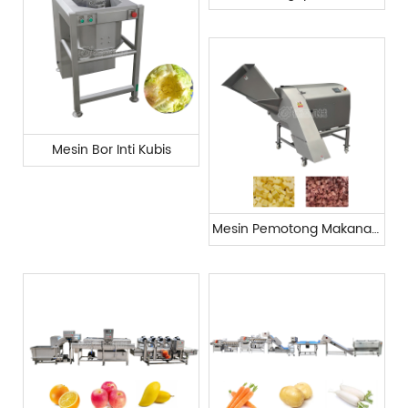
Mesin Bor Inti Kubis
Mesin Pemotong Makanan Industri