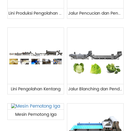
Lini Produksi Pengolahan Sayuran Daun
Jalur Pencucian dan Pengeringan Sayuran
Lini Pengolahan Kentang
Jalur Blanching dan Pendinginan
Mesin Pemotong Iga