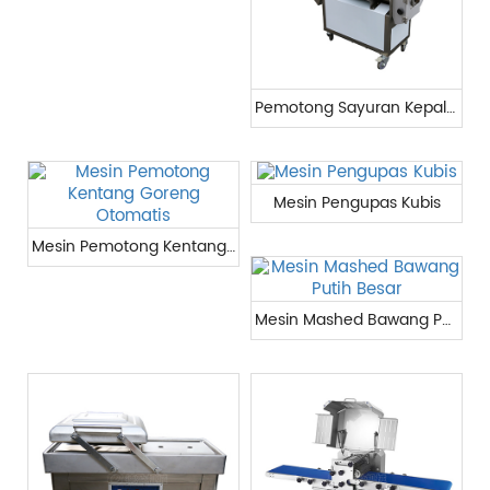
Pemotong Sayuran Kepala Ganda
Mesin Pengupas Kubis
Mesin Pemotong Kentang Goreng Otomatis
Mesin Mashed Bawang Putih Besar