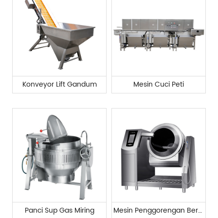
Konveyor Lift Gandum
Mesin Cuci Peti
Panci Sup Gas Miring
Mesin Penggorengan Berputar