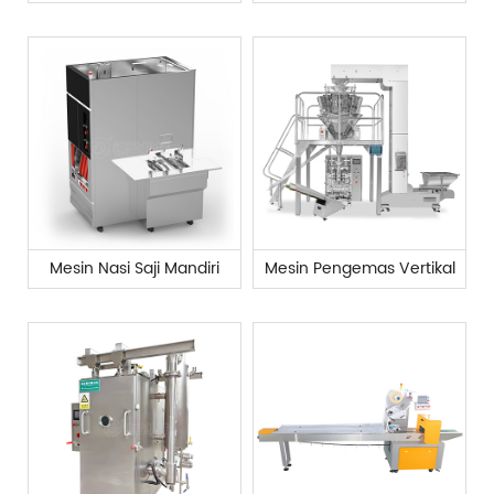
Mesin Nasi Saji Mandiri
Mesin Pengemas Vertikal