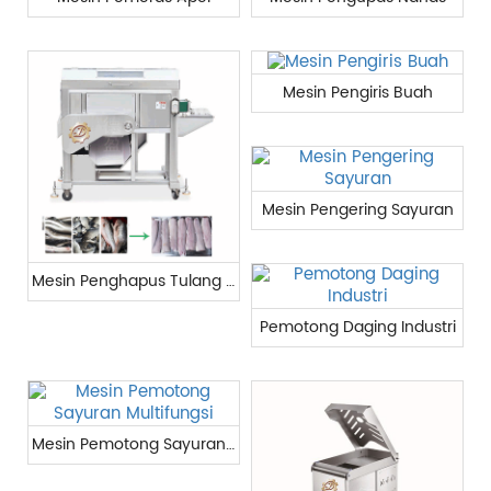
Mesin Pengiris Buah
Mesin Pengering Sayuran
Mesin Penghapus Tulang Ikan
Pemotong Daging Industri
Mesin Pemotong Sayuran Multifungsi