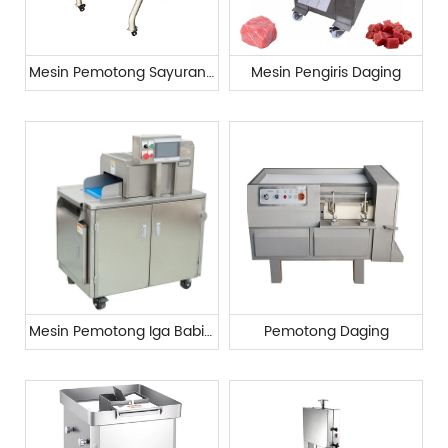
Mesin Pemotong Sayuran Otomatis
Mesin Pengiris Daging
Mesin Pemotong Iga Babi Beku
Pemotong Daging