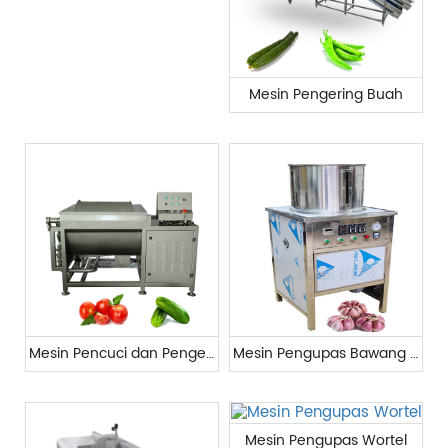
Mesin Pengering Buah
Mesin Pencuci dan Pengering Sayuran
Mesin Pengupas Bawang Putih
Mesin Pengupas Wortel