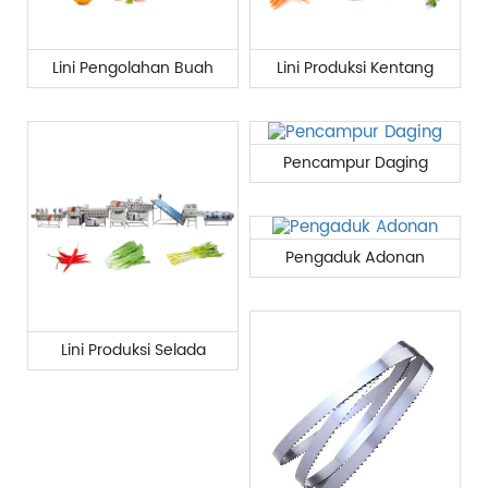
Lini Pengolahan Buah
Lini Produksi Kentang
Pencampur Daging
Pengaduk Adonan
Lini Produksi Selada