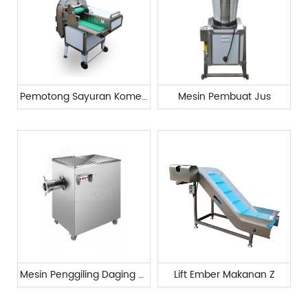
Pemotong Sayuran Komersial
Mesin Pembuat Jus
Mesin Penggiling Daging Beku
Lift Ember Makanan Z