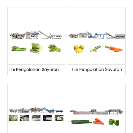
Lini Pengolahan Sayuran Daun Sedang
Lini Pengolahan Sayuran