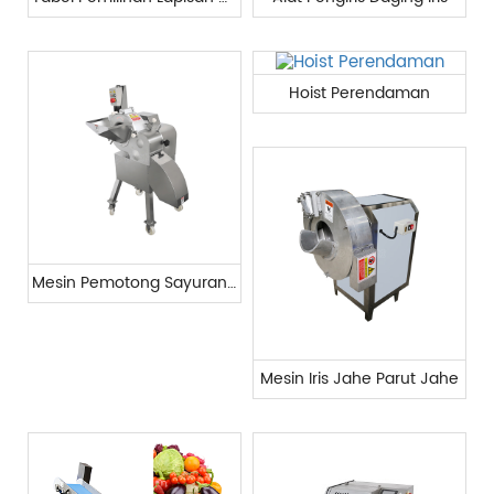
Hoist Perendaman
Mesin Pemotong Sayuran dan Buah Industri
Mesin Iris Jahe Parut Jahe