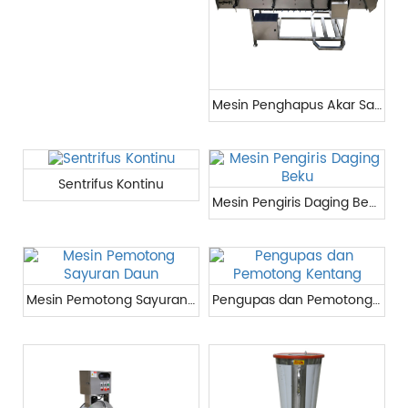
Mesin Penghapus Akar Sayuran
Sentrifus Kontinu
Mesin Pengiris Daging Beku
Mesin Pemotong Sayuran Daun
Pengupas dan Pemotong Kentang