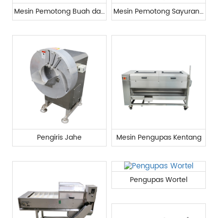
Mesin Pemotong Buah dan Sayur Otomatis
Mesin Pemotong Sayuran Otomatis
Pengiris Jahe
Mesin Pengupas Kentang
Pengupas Wortel