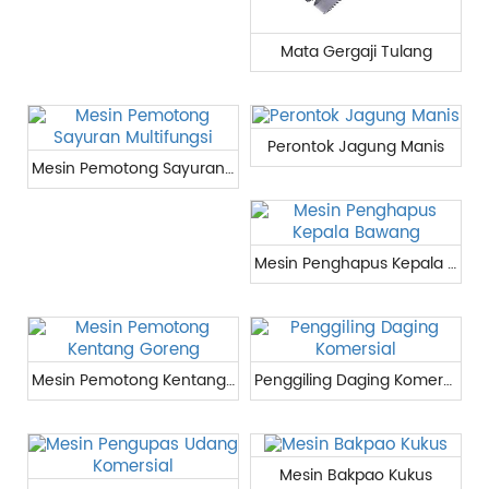
Mata Gergaji Tulang
Perontok Jagung Manis
Mesin Pemotong Sayuran Multifungsi
Mesin Penghapus Kepala Bawang
Mesin Pemotong Kentang Goreng
Penggiling Daging Komersial
Mesin Bakpao Kukus