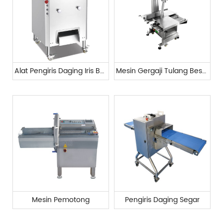
Alat Pengiris Daging Iris Besar
Mesin Gergaji Tulang Besar
Mesin Pemotong
Pengiris Daging Segar