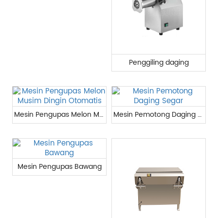
Penggiling daging
Mesin Pengupas Melon Musim Dingin Otomatis
Mesin Pemotong Daging Segar
Mesin Pengupas Bawang