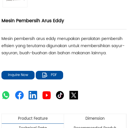
Mesin Pembersih Arus Eddy
Mesin pembersih arus eddy merupakan peralatan pembersih
efisien yang terutama digunakan untuk membersihkan sayur-
sayuran, buah-buahan dan bahan makanan lainnya.
Inquire Now
PDF
Product Feature
Dimension