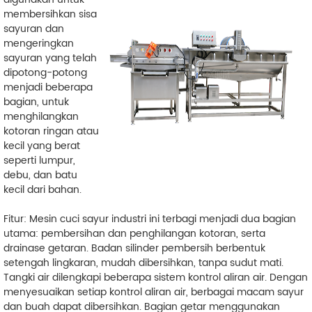
membersihkan sisa
sayuran dan
mengeringkan
sayuran yang telah
dipotong-potong
menjadi beberapa
bagian, untuk
menghilangkan
kotoran ringan atau
kecil yang berat
seperti lumpur,
debu, dan batu
kecil dari bahan.
Fitur: Mesin cuci sayur industri ini terbagi menjadi dua bagian
utama: pembersihan dan penghilangan kotoran, serta
drainase getaran. Badan silinder pembersih berbentuk
setengah lingkaran, mudah dibersihkan, tanpa sudut mati.
Tangki air dilengkapi beberapa sistem kontrol aliran air. Dengan
menyesuaikan setiap kontrol aliran air, berbagai macam sayur
dan buah dapat dibersihkan. Bagian getar menggunakan