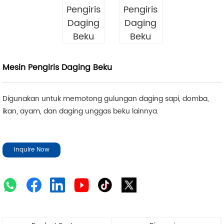
Mesin Pengiris Daging Beku
Digunakan untuk memotong gulungan daging sapi, domba,
ikan, ayam, dan daging unggas beku lainnya.
Inquire Now