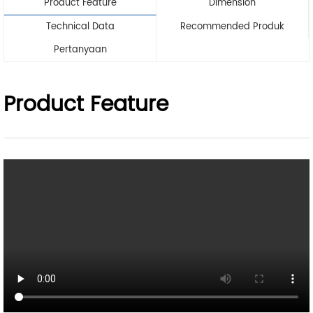
Product Feature
Dimension
Technical Data
Recommended Produk
Pertanyaan
Product Feature