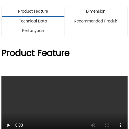
Product Feature
Dimension
Technical Data
Recommended Produk
Pertanyaan
Product Feature