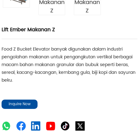
Lift Ember Makanan Z
Food Z Bucket Elevator banyak digunakan dalam industri
pengolahan makanan untuk pengangkutan vertikal berbagai
macam bahan makanan granular dan bubuk seperti beras,
sereal, kacang-kacangan, kembang gula, biji kopi dan sayuran
beku.
Inquire Now