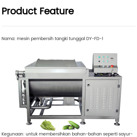
Product Feature
Nama: mesin pembersih tangki tunggal DY-FD-1
Kegunaan: untuk membersihkan bahan-bahan seperti sayur-