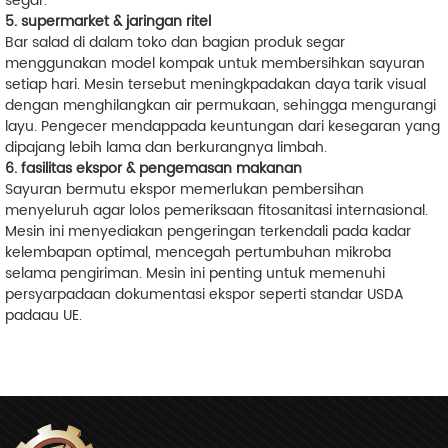
segar.
5. supermarket & jaringan ritel
Bar salad di dalam toko dan bagian produk segar
menggunakan model kompak untuk membersihkan sayuran
setiap hari. Mesin tersebut meningkpadakan daya tarik visual
dengan menghilangkan air permukaan, sehingga mengurangi
layu. Pengecer mendappada keuntungan dari kesegaran yang
dipajang lebih lama dan berkurangnya limbah.
6. fasilitas ekspor & pengemasan makanan
Sayuran bermutu ekspor memerlukan pembersihan
menyeluruh agar lolos pemeriksaan fitosanitasi internasional.
Mesin ini menyediakan pengeringan terkendali pada kadar
kelembapan optimal, mencegah pertumbuhan mikroba
selama pengiriman. Mesin ini penting untuk memenuhi
persyarpadaan dokumentasi ekspor seperti standar USDA
padaau UE.