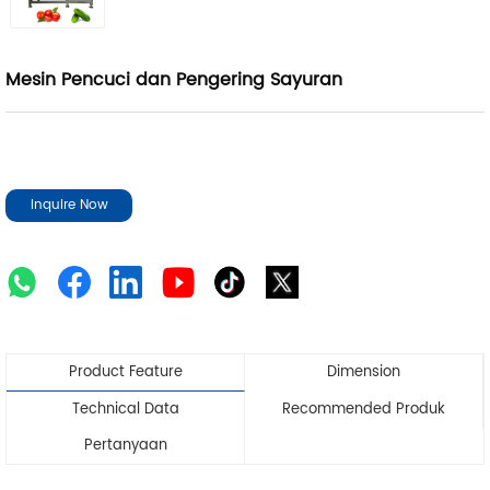
Mesin Pencuci dan Pengering Sayuran
Inquire Now
Product Feature
Dimension
Technical Data
Recommended Produk
Pertanyaan