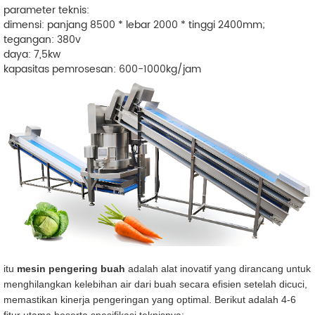
parameter teknis:
dimensi: panjang 8500 * lebar 2000 * tinggi 2400mm;
tegangan: 380v
daya: 7,5kw
kapasitas pemrosesan: 600-1000kg/jam
itu
mesin pengering buah
adalah alat inovatif yang dirancang untuk
menghilangkan kelebihan air dari buah secara efisien setelah dicuci,
memastikan kinerja pengeringan yang optimal. Berikut adalah 4-6