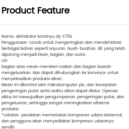
Product Feature
Nama: dehidrator kontinyu dy-t70b
Penggunaan: cocok untuk mengeringkan dan mendehidrasi
berbagai bahan seperti sayuran, buah-buahan, dll. yang telah
dipotong menjadi irisan, bagian, dan sutra.
ciri:
bagian atas mesin memberi makan dan bagian bawah
mengeluarkan, dan dapat dihubungkan ke konveyor untuk
menyelesaikan produksi aliran;
Mesin ini dikontrol oleh mikrokomputer plc, dan kecepatan
pengeringan putar serta waktu siklus dapat diatur. Operasi
siklus ini mewujudkan pengumpanan, pengeringan putar, dan
pengeluaran, sehingga sangat meningkatkan efisiensi
produksi.
*catatan: peralatan memerlukan kompresor udara eksternal,
dan pengguna akan menyediakan kompresor udaranya
sendiri.