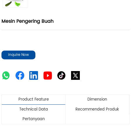
Mesin Pengering Buah
Inquire Now
Product Feature
Dimension
Technical Data
Recommended Produk
Pertanyaan