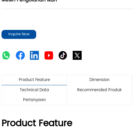
Mesin Pengolahan Ikan
Inquire Now
Product Feature
Dimension
Technical Data
Recommended Produk
Pertanyaan
Product Feature