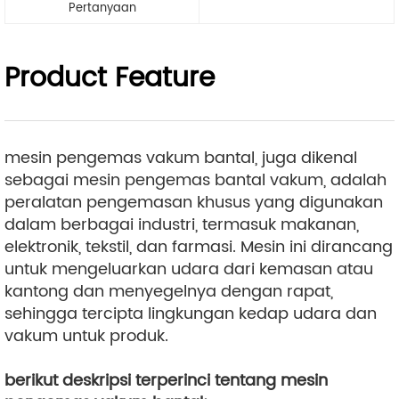
Pertanyaan
Product Feature
mesin pengemas vakum bantal, juga dikenal
sebagai mesin pengemas bantal vakum, adalah
peralatan pengemasan khusus yang digunakan
dalam berbagai industri, termasuk makanan,
elektronik, tekstil, dan farmasi. Mesin ini dirancang
untuk mengeluarkan udara dari kemasan atau
kantong dan menyegelnya dengan rapat,
sehingga tercipta lingkungan kedap udara dan
vakum untuk produk.
berikut deskripsi terperinci tentang mesin