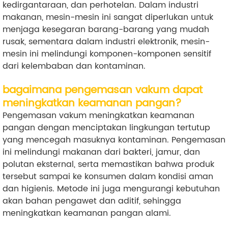
kedirgantaraan, dan perhotelan. Dalam industri
makanan, mesin-mesin ini sangat diperlukan untuk
menjaga kesegaran barang-barang yang mudah
rusak, sementara dalam industri elektronik, mesin-
mesin ini melindungi komponen-komponen sensitif
dari kelembaban dan kontaminan.
bagaimana pengemasan vakum dapat
meningkatkan keamanan pangan?
Pengemasan vakum meningkatkan keamanan
pangan dengan menciptakan lingkungan tertutup
yang mencegah masuknya kontaminan. Pengemasan
ini melindungi makanan dari bakteri, jamur, dan
polutan eksternal, serta memastikan bahwa produk
tersebut sampai ke konsumen dalam kondisi aman
dan higienis. Metode ini juga mengurangi kebutuhan
akan bahan pengawet dan aditif, sehingga
meningkatkan keamanan pangan alami.