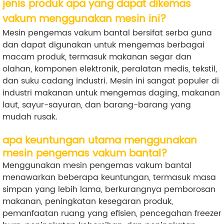
jenis produk apa yang dapat dikemas
vakum menggunakan mesin ini?
Mesin pengemas vakum bantal bersifat serba guna
dan dapat digunakan untuk mengemas berbagai
macam produk, termasuk makanan segar dan
olahan, komponen elektronik, peralatan medis, tekstil,
dan suku cadang industri. Mesin ini sangat populer di
industri makanan untuk mengemas daging, makanan
laut, sayur-sayuran, dan barang-barang yang
mudah rusak.
apa keuntungan utama menggunakan
mesin pengemas vakum bantal?
Menggunakan mesin pengemas vakum bantal
menawarkan beberapa keuntungan, termasuk masa
simpan yang lebih lama, berkurangnya pemborosan
makanan, peningkatan kesegaran produk,
pemanfaatan ruang yang efisien, pencegahan freezer