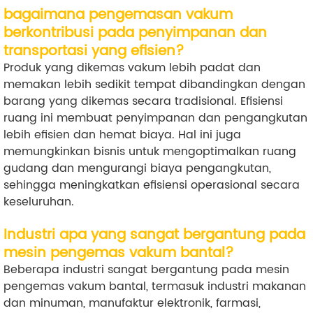
bagaimana pengemasan vakum
berkontribusi pada penyimpanan dan
transportasi yang efisien?
Produk yang dikemas vakum lebih padat dan
memakan lebih sedikit tempat dibandingkan dengan
barang yang dikemas secara tradisional. Efisiensi
ruang ini membuat penyimpanan dan pengangkutan
lebih efisien dan hemat biaya. Hal ini juga
memungkinkan bisnis untuk mengoptimalkan ruang
gudang dan mengurangi biaya pengangkutan,
sehingga meningkatkan efisiensi operasional secara
keseluruhan.
Industri apa yang sangat bergantung pada
mesin pengemas vakum bantal?
Beberapa industri sangat bergantung pada mesin
pengemas vakum bantal, termasuk industri makanan
dan minuman, manufaktur elektronik, farmasi,