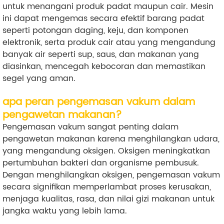
untuk menangani produk padat maupun cair. Mesin
ini dapat mengemas secara efektif barang padat
seperti potongan daging, keju, dan komponen
elektronik, serta produk cair atau yang mengandung
banyak air seperti sup, saus, dan makanan yang
diasinkan, mencegah kebocoran dan memastikan
segel yang aman.
apa peran pengemasan vakum dalam
pengawetan makanan?
Pengemasan vakum sangat penting dalam
pengawetan makanan karena menghilangkan udara,
yang mengandung oksigen. Oksigen meningkatkan
pertumbuhan bakteri dan organisme pembusuk.
Dengan menghilangkan oksigen, pengemasan vakum
secara signifikan memperlambat proses kerusakan,
menjaga kualitas, rasa, dan nilai gizi makanan untuk
jangka waktu yang lebih lama.