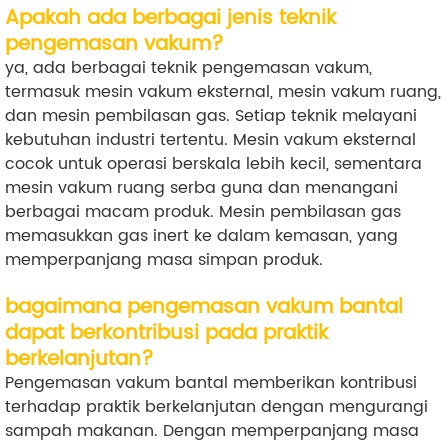
Apakah ada berbagai jenis teknik
pengemasan vakum?
ya, ada berbagai teknik pengemasan vakum,
termasuk mesin vakum eksternal, mesin vakum ruang,
dan mesin pembilasan gas. Setiap teknik melayani
kebutuhan industri tertentu. Mesin vakum eksternal
cocok untuk operasi berskala lebih kecil, sementara
mesin vakum ruang serba guna dan menangani
berbagai macam produk. Mesin pembilasan gas
memasukkan gas inert ke dalam kemasan, yang
memperpanjang masa simpan produk.
bagaimana pengemasan vakum bantal
dapat berkontribusi pada praktik
berkelanjutan?
Pengemasan vakum bantal memberikan kontribusi
terhadap praktik berkelanjutan dengan mengurangi
sampah makanan. Dengan memperpanjang masa