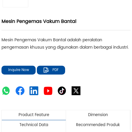
Mesin Pengemas Vakum Bantal
Mesin Pengemas Vakum Bantal adalah peralatan
pengemasan khusus yang digunakan dalam berbagai industri.
Inquire Now
PDF
Product Feature
Dimension
Technical Data
Recommended Produk