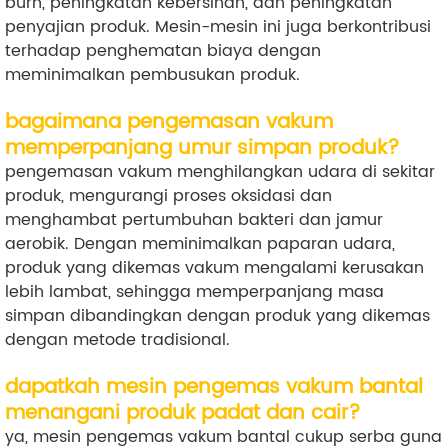
burn, peningkatan kebersihan, dan peningkatan
penyajian produk. Mesin-mesin ini juga berkontribusi
terhadap penghematan biaya dengan
meminimalkan pembusukan produk.
bagaimana pengemasan vakum
memperpanjang umur simpan produk?
pengemasan vakum menghilangkan udara di sekitar
produk, mengurangi proses oksidasi dan
menghambat pertumbuhan bakteri dan jamur
aerobik. Dengan meminimalkan paparan udara,
produk yang dikemas vakum mengalami kerusakan
lebih lambat, sehingga memperpanjang masa
simpan dibandingkan dengan produk yang dikemas
dengan metode tradisional.
dapatkah mesin pengemas vakum bantal
menangani produk padat dan cair?
ya, mesin pengemas vakum bantal cukup serba guna