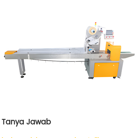
Tanya Jawab