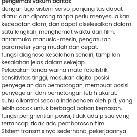
pengemas vakum bantal:
dengan tiga sistem servo, panjang tas dapat
diatur dan dipotong tanpa perlu menyesuaikan
kecepatan diam, dan dapat diselesaikan dalam
satu langkah, menghemat waktu dan film.
antarmuka manusia-mesin, pengaturan
parameter yang mudah dan cepat.
fungsi diagnosa kesalahan sendiri, tampilan
kesalahan jelas dalam sekejap.
Pelacakan tanda warna mata fotolistrik
sensitivitas tinggi, masukan digital posisi
penyegelan dan pemotongan, membuat posisi
penyegelan dan pemotongan lebih akurat.
suhu dikontrol secara independen oleh pid, yang
lebih cocok untuk berbagai bahan kemasan.
fungsi penghentian posisi, tidak ada pisau yang
tertancap, tidak ada pemborosan film.
Sistem transmisinya sederhana, pekerjaannya