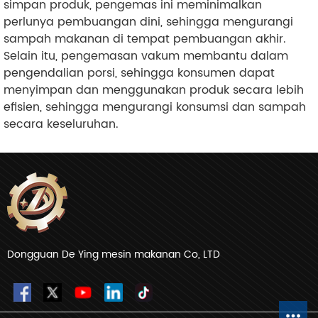
simpan produk, pengemas ini meminimalkan
perlunya pembuangan dini, sehingga mengurangi
sampah makanan di tempat pembuangan akhir.
Selain itu, pengemasan vakum membantu dalam
pengendalian porsi, sehingga konsumen dapat
menyimpan dan menggunakan produk secara lebih
efisien, sehingga mengurangi konsumsi dan sampah
secara keseluruhan.
Dongguan De Ying mesin makanan Co, LTD