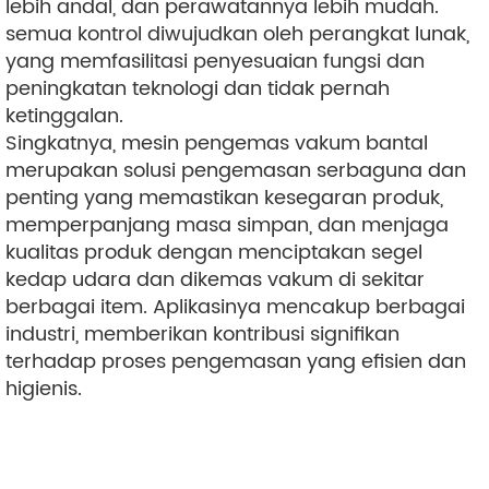
lebih andal, dan perawatannya lebih mudah.
semua kontrol diwujudkan oleh perangkat lunak,
yang memfasilitasi penyesuaian fungsi dan
peningkatan teknologi dan tidak pernah
ketinggalan.
Singkatnya, mesin pengemas vakum bantal
merupakan solusi pengemasan serbaguna dan
penting yang memastikan kesegaran produk,
memperpanjang masa simpan, dan menjaga
kualitas produk dengan menciptakan segel
kedap udara dan dikemas vakum di sekitar
berbagai item. Aplikasinya mencakup berbagai
industri, memberikan kontribusi signifikan
terhadap proses pengemasan yang efisien dan
higienis.