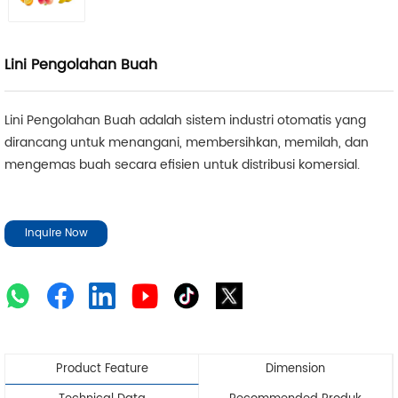
Lini Pengolahan Buah
Lini Pengolahan Buah adalah sistem industri otomatis yang
dirancang untuk menangani, membersihkan, memilah, dan
mengemas buah secara efisien untuk distribusi komersial.
Inquire Now
Product Feature
Dimension