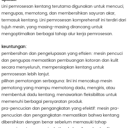
Lini pemrosesan kentang terutama digunakan untuk mencuci,
mengupas, memotong, dan membersihkan sayuran akar,
termasuk kentang. Lini pemrosesan komprehensif ini terdiri dari
tujuh mesin, yang masing-masing dirancang untuk
mengoptimalkan berbagai tahap alur kerja pemrosesan.
keuntungan:
pembersihan dan pengelupasan yang efisien: mesin pencuci
dan pengupas memastikan pembuangan kotoran dan kulit
secara menyeluruh, mempersiapkan kentang untuk
pemrosesan lebih lanjut.
pilihan pemotongan serbaguna: lini ini mencakup mesin
pemotong yang mampu memotong dadu, mengiris, atau
membentuk dadu kentang, menawarkan fleksibilitas untuk
memenuhi berbagai persyaratan produk.
pra-pencucian dan pengangkatan yang efektif: mesin pra-
pencucian dan pengangkatan memastikan bahwa kentang
dibersihkan dengan benar sebelum memasuki tahap