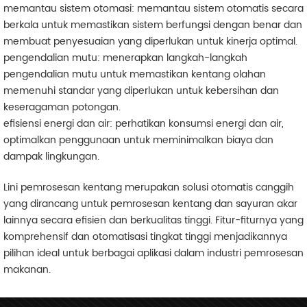
memantau sistem otomasi: memantau sistem otomatis secara
berkala untuk memastikan sistem berfungsi dengan benar dan
membuat penyesuaian yang diperlukan untuk kinerja optimal.
pengendalian mutu: menerapkan langkah-langkah
pengendalian mutu untuk memastikan kentang olahan
memenuhi standar yang diperlukan untuk kebersihan dan
keseragaman potongan.
efisiensi energi dan air: perhatikan konsumsi energi dan air,
optimalkan penggunaan untuk meminimalkan biaya dan
dampak lingkungan.
Lini pemrosesan kentang merupakan solusi otomatis canggih
yang dirancang untuk pemrosesan kentang dan sayuran akar
lainnya secara efisien dan berkualitas tinggi. Fitur-fiturnya yang
komprehensif dan otomatisasi tingkat tinggi menjadikannya
pilihan ideal untuk berbagai aplikasi dalam industri pemrosesan
makanan.