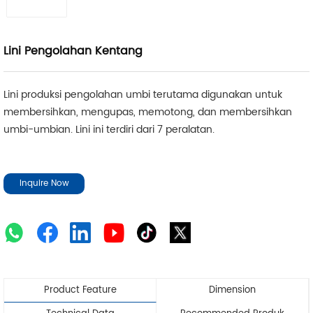
Lini Pengolahan Kentang
Lini produksi pengolahan umbi terutama digunakan untuk
membersihkan, mengupas, memotong, dan membersihkan
umbi-umbian. Lini ini terdiri dari 7 peralatan.
Inquire Now
Product Feature
Dimension