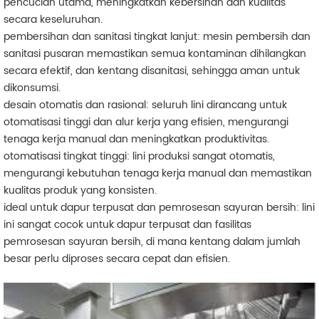
pencucian utama, meningkatkan kebersihan dan kualitas
secara keseluruhan.
pembersihan dan sanitasi tingkat lanjut: mesin pembersih dan
sanitasi pusaran memastikan semua kontaminan dihilangkan
secara efektif, dan kentang disanitasi, sehingga aman untuk
dikonsumsi.
desain otomatis dan rasional: seluruh lini dirancang untuk
otomatisasi tinggi dan alur kerja yang efisien, mengurangi
tenaga kerja manual dan meningkatkan produktivitas.
otomatisasi tingkat tinggi: lini produksi sangat otomatis,
mengurangi kebutuhan tenaga kerja manual dan memastikan
kualitas produk yang konsisten.
ideal untuk dapur terpusat dan pemrosesan sayuran bersih: lini
ini sangat cocok untuk dapur terpusat dan fasilitas
pemrosesan sayuran bersih, di mana kentang dalam jumlah
besar perlu diproses secara cepat dan efisien.