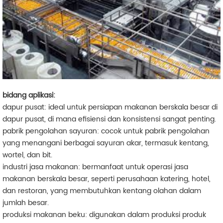
bidang aplikasi:
dapur pusat: ideal untuk persiapan makanan berskala besar di
dapur pusat, di mana efisiensi dan konsistensi sangat penting.
pabrik pengolahan sayuran: cocok untuk pabrik pengolahan
yang menangani berbagai sayuran akar, termasuk kentang,
wortel, dan bit.
industri jasa makanan: bermanfaat untuk operasi jasa
makanan berskala besar, seperti perusahaan katering, hotel,
dan restoran, yang membutuhkan kentang olahan dalam
jumlah besar.
produksi makanan beku: digunakan dalam produksi produk