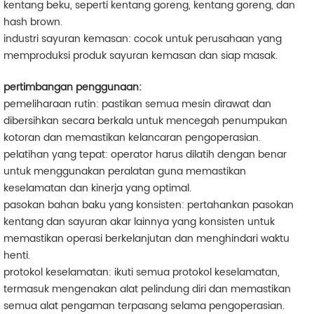
kentang beku, seperti kentang goreng, kentang goreng, dan
hash brown.
industri sayuran kemasan: cocok untuk perusahaan yang
memproduksi produk sayuran kemasan dan siap masak.
pertimbangan penggunaan:
pemeliharaan rutin: pastikan semua mesin dirawat dan
dibersihkan secara berkala untuk mencegah penumpukan
kotoran dan memastikan kelancaran pengoperasian.
pelatihan yang tepat: operator harus dilatih dengan benar
untuk menggunakan peralatan guna memastikan
keselamatan dan kinerja yang optimal.
pasokan bahan baku yang konsisten: pertahankan pasokan
kentang dan sayuran akar lainnya yang konsisten untuk
memastikan operasi berkelanjutan dan menghindari waktu
henti.
protokol keselamatan: ikuti semua protokol keselamatan,
termasuk mengenakan alat pelindung diri dan memastikan
semua alat pengaman terpasang selama pengoperasian.