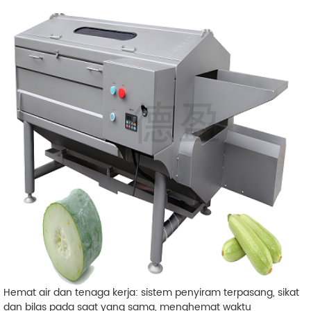
Hemat air dan tenaga kerja: sistem penyiram terpasang, sikat
dan bilas pada saat yang sama, menghemat waktu