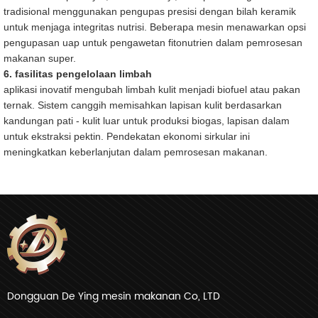
tradisional menggunakan pengupas presisi dengan bilah keramik
untuk menjaga integritas nutrisi. Beberapa mesin menawarkan opsi
pengupasan uap untuk pengawetan fitonutrien dalam pemrosesan
makanan super.
6. fasilitas pengelolaan limbah
aplikasi inovatif mengubah limbah kulit menjadi biofuel atau pakan
ternak. Sistem canggih memisahkan lapisan kulit berdasarkan
kandungan pati - kulit luar untuk produksi biogas, lapisan dalam
untuk ekstraksi pektin. Pendekatan ekonomi sirkular ini
meningkatkan keberlanjutan dalam pemrosesan makanan.
Dongguan De Ying mesin makanan Co, LTD