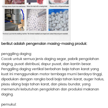
berikut adalah pengenalan masing-masing produk:
penggiling daging:
Cocok untuk semua jenis daging segar, pabrik pengolahan
daging, pusat distribusi, dapur pusat, dan kantin besar.
Penggiling daging vertikal berbahan baja tahan karat yang
kuat ini menggunakan motor tembaga murni berdaya tinggi,
dipadukan dengan rangka bodi baja tahan karat, auger halus,
pisau silang baja tahan karat, dan pisau bundar, yang
memenuhi kebutuhan pengolahan dan produksi makanan
daging.
pemukul: