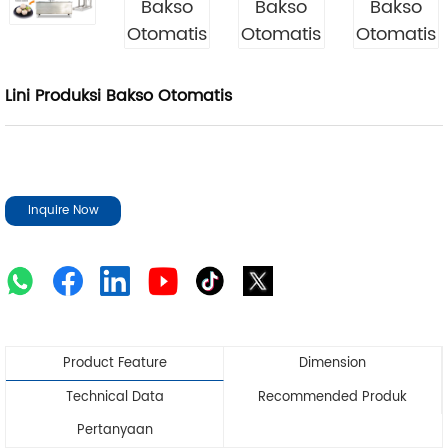
Lini Produksi Bakso Otomatis
Inquire Now
Product Feature
Dimension
Technical Data
Recommended Produk
Pertanyaan