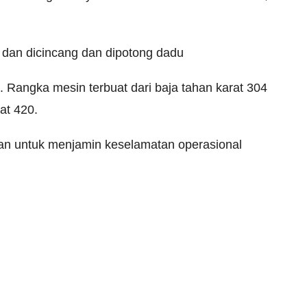
is, dan dicincang dan dipotong dadu
Rangka mesin terbuat dari baja tahan karat 304
at 420.
ban untuk menjamin keselamatan operasional