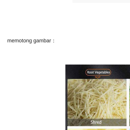
memotong gambar：