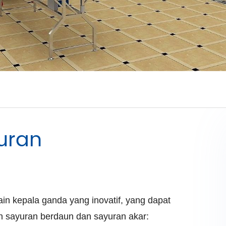
uran
n kepala ganda yang inovatif, yang dapat
 sayuran berdaun dan sayuran akar: