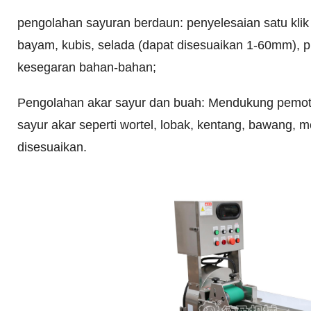
pengolahan sayuran berdaun: penyelesaian satu klik
bayam, kubis, selada (dapat disesuaikan 1-60mm),
kesegaran bahan-bahan;
Pengolahan akar sayur dan buah: Mendukung pemot
sayur akar seperti wortel, lobak, kentang, bawang,
disesuaikan.