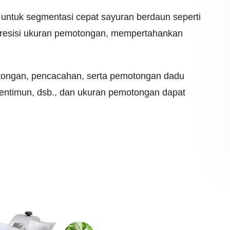
 untuk segmentasi cepat sayuran berdaun seperti
 presisi ukuran pemotongan, mempertahankan
ongan, pencacahan, serta pemotongan dadu
 mentimun, dsb., dan ukuran pemotongan dapat