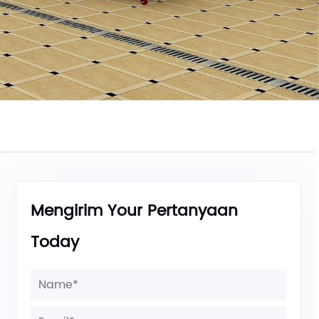
Mengirim Your Pertanyaan
Today