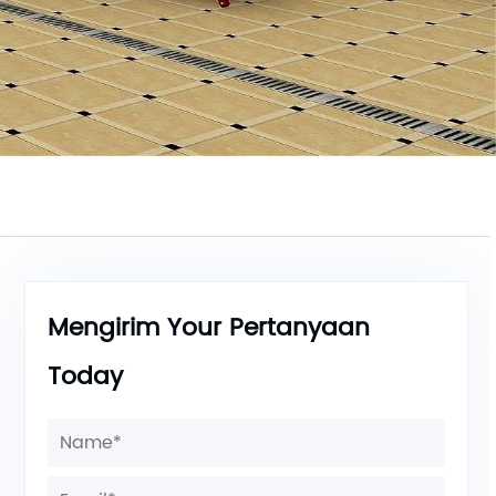
Mengirim Your Pertanyaan
Today